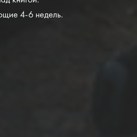
ющие 4-6 недель.