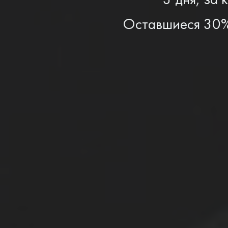
Оставшиеся 30% 