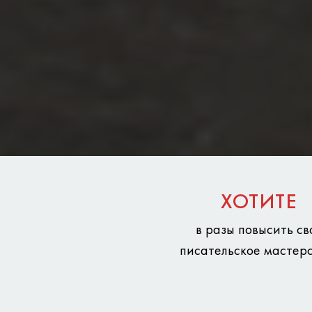
ХОТИТЕ
в разы повысить св
писательское мастерс