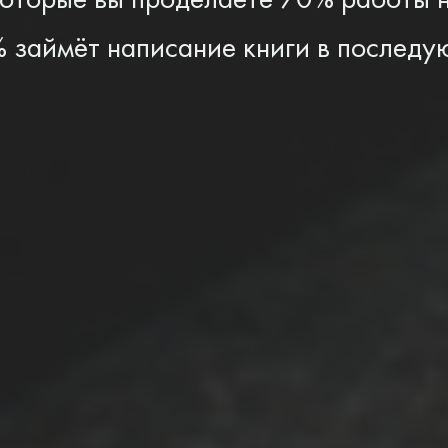
займёт написание книги в последу