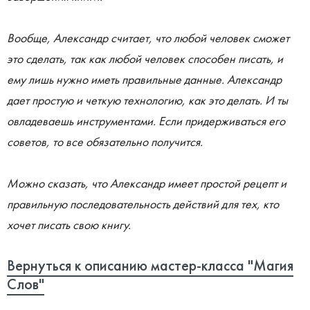
Вообще, Александр считает, что любой человек сможет
это сделать, так как любой человек способен писать, и
ему лишь нужно иметь правильные данные. Александр
дает простую и четкую технологию, как это делать. И ты
овладеваешь инструментами. Если придерживаться его
советов, то все обязательно получится.
Можно сказать, что Александр имеет простой рецепт и
правильную последовательность действий для тех, кто
хочет писать свою книгу.
Вернуться к описанию мастер-класса "Магия
Слов"