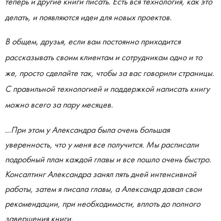
теперь и другие книги писать. Есть вся технология, как это
делать, и появляются идеи для новых проектов.
В общем, друзья, если вам постоянно приходится
рассказывать своим клиентам и сотрудникам одно и то
же, просто сделайте так, чтобы за вас говорили страницы.
С правильной технологией и поддержкой написать книгу
можно всего за пару месяцев.
...При этом у Александра была очень большая
уверенность, что у меня все получится. Мы расписали
подробный план каждой главы и все пошло очень быстро.
Консалтинг Александра занял пять дней интенсивной
работы, затем я писала главы, а Александр давал свои
рекомендации, при необходимости, вплоть до полного
завершения книги.