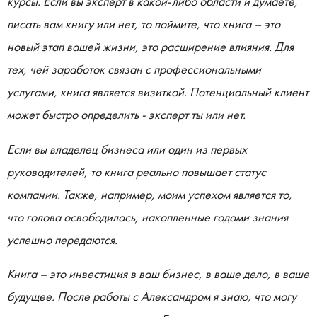
курсы. Если вы эксперт в какой-либо области и думаете,
писать вам книгу или нет, то поймите, что книга – это
новый этап вашей жизни, это расширение влияния. Для
тех, чей заработок связан с профессиональными
услугами, книга является визиткой. Потенциальный клиент
может быстро определить - эксперт ты или нет.
Если вы владелец бизнеса или один из первых
руководителей, то книга реально повышает статус
компании. Также, например, моим успехом является то,
что голова освободилась, накопленные годами знания
успешно передаются.
Книга – это инвестиция в ваш бизнес, в ваше дело, в ваше
будущее. После работы с Александром я знаю, что могу