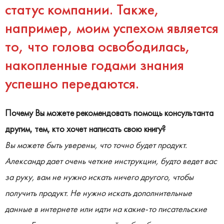
статус компании. Также,
например, моим успехом является
то, что голова освободилась,
накопленные годами знания
успешно передаются.
Почему Вы можете рекомендовать помощь консультанта
другим, тем, кто хочет написать свою книгу?
Вы можете быть уверены, что точно будет продукт.
Александр дает очень четкие инструкции, будто ведет вас
за руку, вам не нужно искать ничего другого, чтобы
получить продукт. Не нужно искать дополнительные
данные в интернете или идти на какие-то писательские