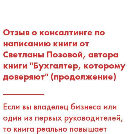
Отзыв о консалтинге по
написанию книги от
Светланы Позовой, автора
книги "Бухгалтер, которому
доверяют" (продолжение)
Если вы владелец бизнеса или
один из первых руководителей,
то книга реально повышает