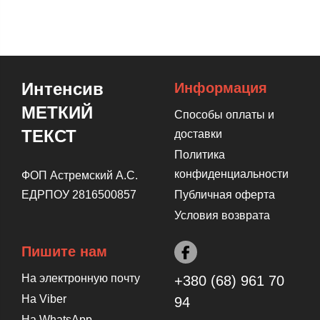
Интенсив
Информация
МЕТКИЙ
Способы оплаты и
ТЕКСТ
доставки
Политика
конфиденциальности
ФОП Астремский А.С.
ЕДРПОУ 2816500857
Публичная оферта
Условия возврата
Пишите нам
На электронную почту
+380 (68) 961 70
На Viber
94‬
На WhatsApp