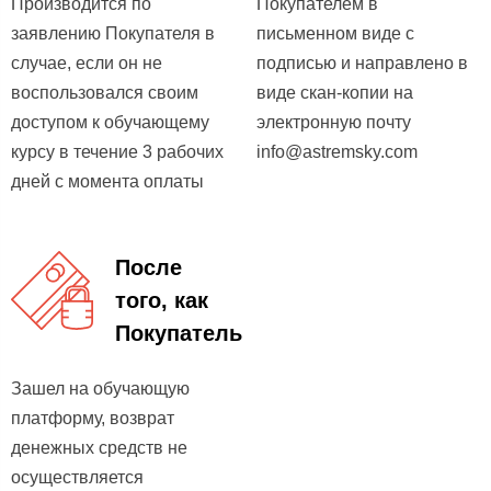
Производится по
Покупателем в
заявлению Покупателя в
письменном виде с
случае, если он не
подписью и направлено в
воспользовался своим
виде скан-копии на
доступом к обучающему
электронную почту
курсу в течение 3 рабочих
info@astremsky.com
дней с момента оплаты
После
того, как
Покупатель
Зашел на обучающую
платформу, возврат
денежных средств не
осуществляется