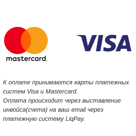
К оплате принимаются карты платежных
систем Visa и Mastercard.
Оплата происходит через выставление
инвойса(счета) на ваш email через
платежную систему LiqPay.