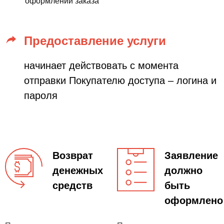
оформлении заказа
Предоставление услуги
начинает действовать с момента
отправки Покупателю доступа – логина и
пароля
Возврат
Заявление
денежных
должно
средств
быть
оформлено