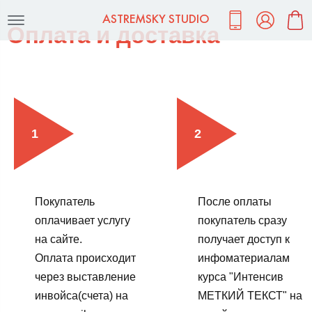
ASTREMSKY STUDIO
Оплата и доставка
Покупатель
После оплаты
оплачивает услугу
покупатель сразу
на сайте.
получает доступ к
Оплата происходит
инфоматериалам
через выставление
курса "Интенсив
инвойса(счета) на
МЕТКИЙ ТЕКСТ" на