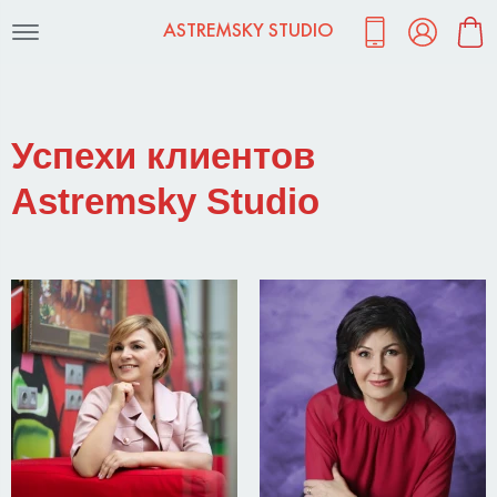
ASTREMSKY STUDIO
Успехи клиентов
Astremsky Studio