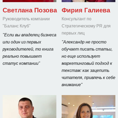
Светлана Позова
Фирия Галиева
Руководитель компании
Консультант по
"Баланс Клуб"
Стратегическому PR для
первых лиц
"Если вы владелец бизнеса
или один из первых
"Александр не просто
руководителей, то книга
обучает писать статьи,
реально повышает
но еще использует
статус компании"
маркетинговый подход к
текстам: как зацепить
читателя, привлечь к себе
внимание"