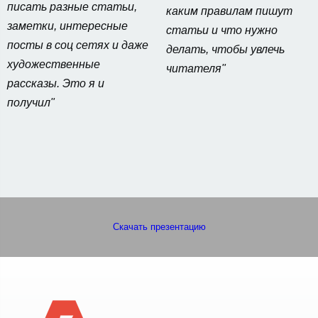
писать разные статьи,
каким правилам пишут
заметки, интересные
статьи и что нужно
посты в соц сетях и даже
делать, чтобы увлечь
художественные
читателя"
рассказы. Это я и
получил"
Скачать презентацию