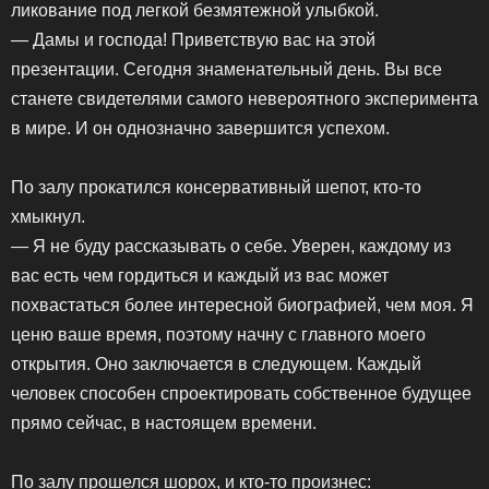
ликование под легкой безмятежной улыбкой.
— Дамы и господа! Приветствую вас на этой
презентации. Сегодня знаменательный день. Вы все
станете свидетелями самого невероятного эксперимента
в мире. И он однозначно завершится успехом.
По залу прокатился консервативный шепот, кто-то
хмыкнул.
— Я не буду рассказывать о себе. Уверен, каждому из
вас есть чем гордиться и каждый из вас может
похвастаться более интересной биографией, чем моя. Я
ценю ваше время, поэтому начну с главного моего
открытия. Оно заключается в следующем. Каждый
человек способен спроектировать собственное будущее
прямо сейчас, в настоящем времени.
По залу прошелся шорох, и кто-то произнес: