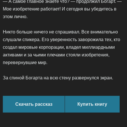
— А самое главное знаете что? — продолжил Богарт. —
Мое изобретение работает! И сегодня вы убедитесь в
этом лично.
Никто больше ничего не спрашивал. Все внимательно
слушали спикера. Его уверенность заворожила тех, кто
создал мировые корпорации, владел миллиардными
активами и за чьими плечами стояли изобретения,
перевернувшие мир.
За спиной Богарта на всю стену развернулся экран.
Скачать рассказ
Купить книгу