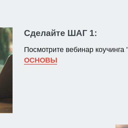
Сделайте ШАГ 1:
Посмотрите вебинар коучинга 
ОСНОВЫ