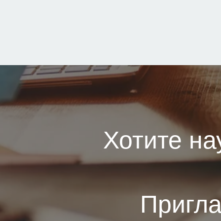
Хотите на
Пригла