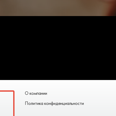
О компании
Политика конфиденциальности