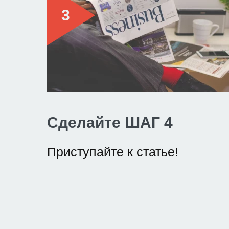
Сделайте ШАГ 4
Приступайте к статье!