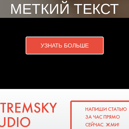
МЕТКИЙ ТЕКСТ
УЗНАТЬ БОЛЬШЕ
STREMSKY
НАПИШИ СТАТЬЮ
UDIO
ЗА ЧАС ПРЯМО
СЕЙЧАС. ЖМИ!