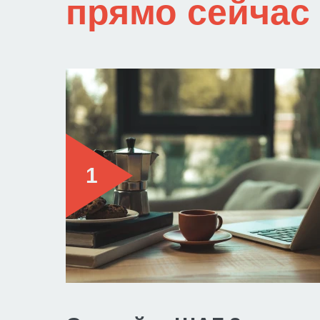
прямо сейчас